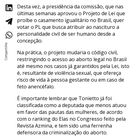
Desta vez, a presidência da comissão, que nas
últimas semanas aprovou o Projeto de Lei que
proíbe o casamento igualitário no Brasil, quer
votar o PL que busca atribuir ao nascituro a
personalidade civil de ser humano desde a
concepção.
Na prática, o projeto mudaria o código civil,
restringindo o acesso ao aborto legal no Brasil
até mesmo nos casos já garantidos pela Lei, isto
é, resultante de violência sexual, que ofereça
risco de vida à pessoa gestante ou em caso de
feto anencéfalo.
É importante lembrar que Tonietto já foi
classificada como a deputada que menos atuou
em favor das pautas das mulheres, de acordo
com o ranking do Elas no Congresso feito pela
Revista Azmina, e tem sido uma ferrenha
defensora da criminalização do aborto.