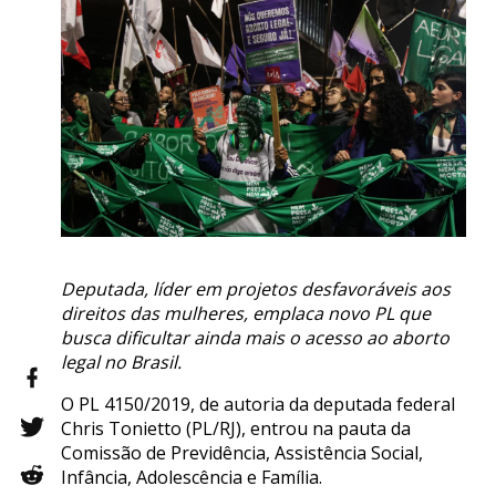
Deputada, líder em projetos desfavoráveis aos
direitos das mulheres, emplaca novo PL que
busca dificultar ainda mais o acesso ao aborto
legal no Brasil.
O PL 4150/2019, de autoria da deputada federal
Chris Tonietto (PL/RJ), entrou na pauta da
Comissão de Previdência, Assistência Social,
Infância, Adolescência e Família.