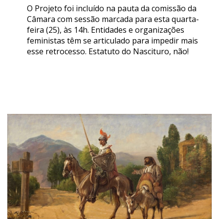
O Projeto foi incluído na pauta da comissão da
Câmara com sessão marcada para esta quarta-
feira (25), às 14h. Entidades e organizações
feministas têm se articulado para impedir mais
esse retrocesso. Estatuto do Nascituro, não!