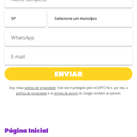
ENVIAR
Veja nossa
política de privacidade
. Este site é protegido pelo reCAPTCHA e, por isso, a
política de privacidade
e os
termos de serviço
do Google também se aplicam.
Página Inicial