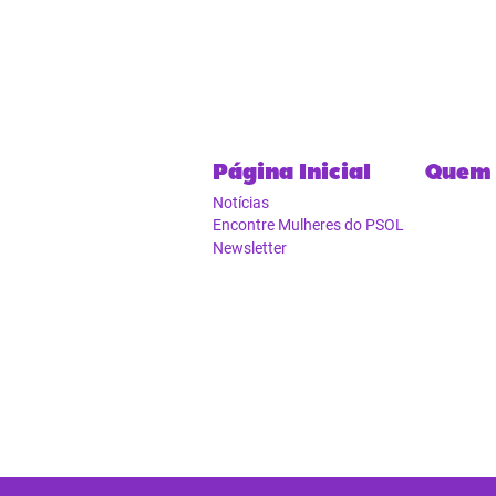
Página Inicial
Quem
Notícias
Encontre Mulheres do PSOL
Newsletter