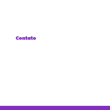
Contato