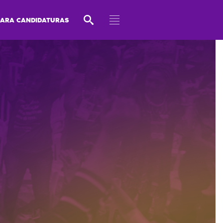
PARA CANDIDATURAS