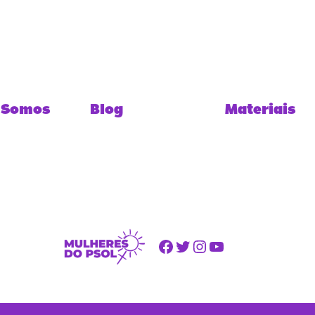
 Somos
Blog
Materiais
Facebook
Twitter
Instagram
Youtube