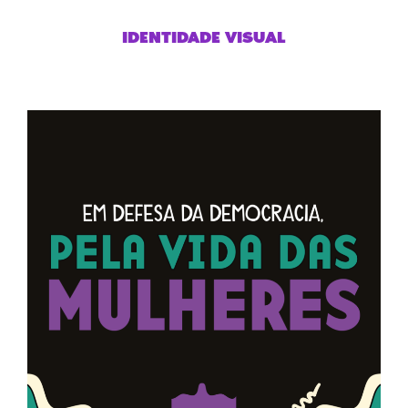
IDENTIDADE VISUAL