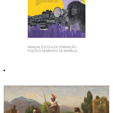
MANUAL ESCOLA DE FORMAÇÃO
POLÍTICA SEMENTES DE MARIELLE