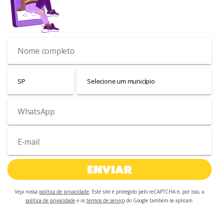
ENVIAR
Veja nossa
política de privacidade
. Este site é protegido pelo reCAPTCHA e, por isso, a
política de privacidade
e os
termos de serviço
do Google também se aplicam.