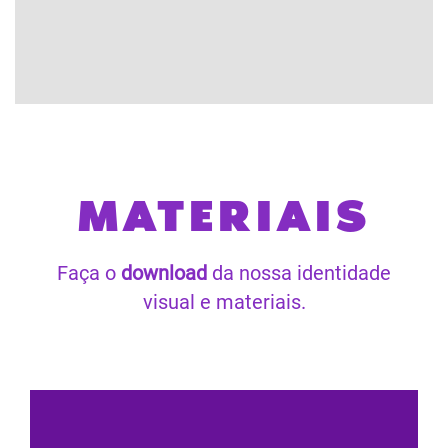
MATERIAIS
Faça o
download
da nossa identidade
visual e materiais.