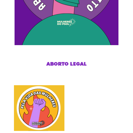
ABORTO LEGAL