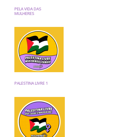
PELA VIDA DAS
MULHERES
PALESTINA LIVRE 1