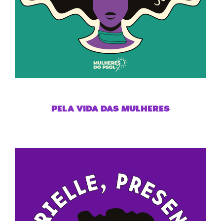
PELA VIDA DAS MULHERES