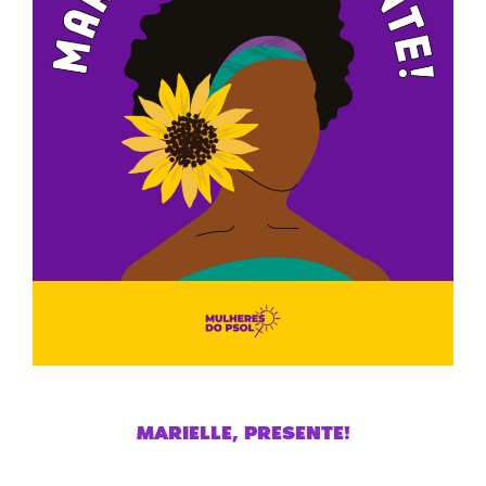
MARIELLE, PRESENTE!