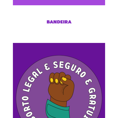
BANDEIRA