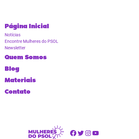
Página Inicial
Notícias
Encontre Mulheres do PSOL
Newsletter
Quem Somos
Blog
Materiais
Contato
Facebook
Twitter
Instagram
Youtube