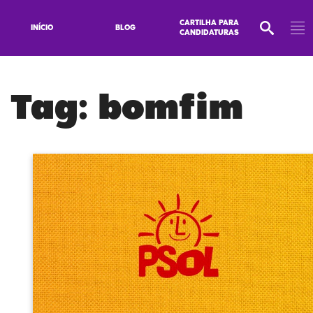
CARTILHA PARA
INÍCIO
BLOG
CANDIDATURAS
Tag:
bomfim