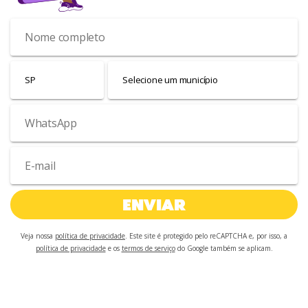
ENVIAR
Veja nossa
política de privacidade
. Este site é protegido pelo reCAPTCHA e, por isso, a
política de privacidade
e os
termos de serviço
do Google também se aplicam.