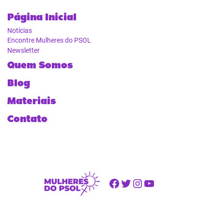
Página Inicial
Notícias
Encontre Mulheres do PSOL
Newsletter
Quem Somos
Blog
Materiais
Contato
Facebook
Twitter
Instagram
Youtube