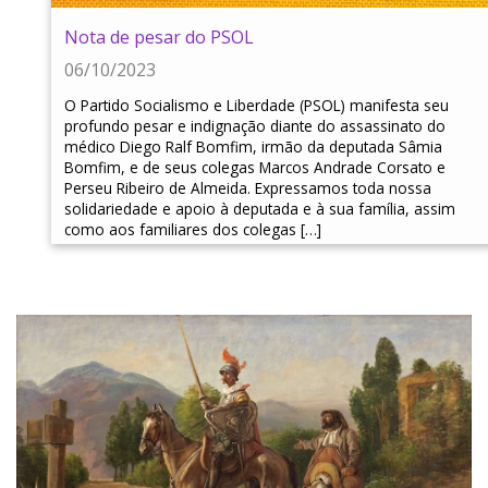
Nota de pesar do PSOL
06/10/2023
O Partido Socialismo e Liberdade (PSOL) manifesta seu
profundo pesar e indignação diante do assassinato do
médico Diego Ralf Bomfim, irmão da deputada Sâmia
Bomfim, e de seus colegas Marcos Andrade Corsato e
Perseu Ribeiro de Almeida. Expressamos toda nossa
solidariedade e apoio à deputada e à sua família, assim
como aos familiares dos colegas […]