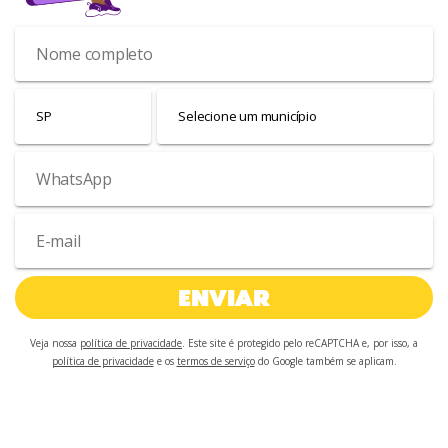
ENVIAR
Veja nossa
política de privacidade
. Este site é protegido pelo reCAPTCHA e, por isso, a
política de privacidade
e os
termos de serviço
do Google também se aplicam.