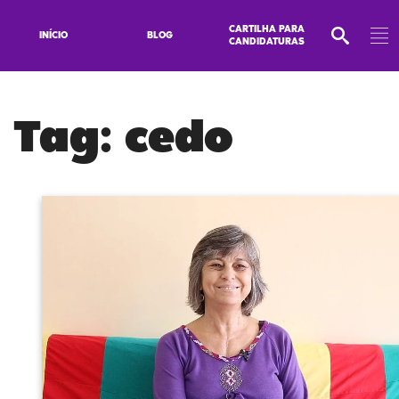
CARTILHA PARA
INÍCIO
BLOG
CANDIDATURAS
Tag:
cedo