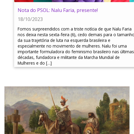
Nota do PSOL: Nalu Faria, presente!
18/10/2023
Fomos surpreendidos com a triste notícia de que Nalu Faria
nos deixa nesta sexta-feira (6), cedo demais para o tamanh
da sua trajetória de luta na esquerda brasileira e
especialmente no movimento de mulheres. Nalu foi uma
importante formuladora do feminismo brasileiro nas últimas
décadas, fundadora e militante da Marcha Mundial de
Mulheres e do […]