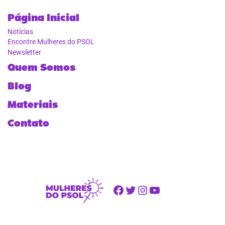
Página Inicial
Notícias
Encontre Mulheres do PSOL
Newsletter
Quem Somos
Blog
Materiais
Contato
Facebook
Twitter
Instagram
Youtube