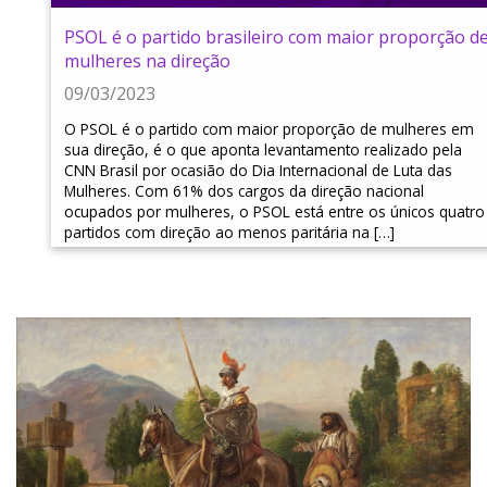
PSOL é o partido brasileiro com maior proporção d
mulheres na direção
09/03/2023
O PSOL é o partido com maior proporção de mulheres em
sua direção, é o que aponta levantamento realizado pela
CNN Brasil por ocasião do Dia Internacional de Luta das
Mulheres. Com 61% dos cargos da direção nacional
ocupados por mulheres, o PSOL está entre os únicos quatro
partidos com direção ao menos paritária na […]