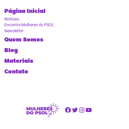
Página Inicial
Notícias
Encontre Mulheres do PSOL
Newsletter
Quem Somos
Blog
Materiais
Contato
Facebook
Twitter
Instagram
Youtube