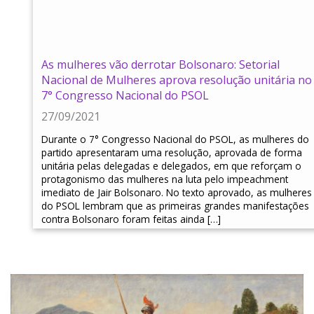
As mulheres vão derrotar Bolsonaro: Setorial
Nacional de Mulheres aprova resolução unitária no
7° Congresso Nacional do PSOL
27/09/2021
Durante o 7° Congresso Nacional do PSOL, as mulheres do
partido apresentaram uma resolução, aprovada de forma
unitária pelas delegadas e delegados, em que reforçam o
protagonismo das mulheres na luta pelo impeachment
imediato de Jair Bolsonaro. No texto aprovado, as mulheres
do PSOL lembram que as primeiras grandes manifestações
contra Bolsonaro foram feitas ainda […]