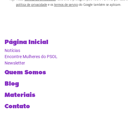
política de privacidade
e os
termos de serviço
do Google também se aplicam.
Página Inicial
Notícias
Encontre Mulheres do PSOL
Newsletter
Quem Somos
Blog
Materiais
Contato