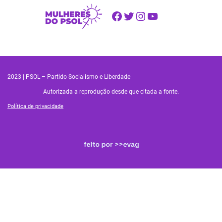
Facebook
Twitter
Instagram
Youtube
2023 | PSOL – Partido Socialismo e Liberdade
Autorizada a reprodução desde que citada a fonte.
Política de privacidade