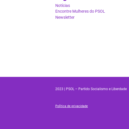
Notícias
Encontre Mulheres do PSOL
Newsletter
2023 | PSOL – Partido Socialismo e Liberdade
Política de privacidade