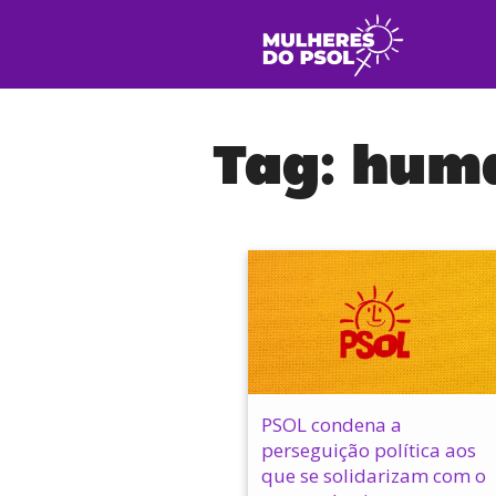
Tag:
hum
PSOL condena a
perseguição política aos
que se solidarizam com o