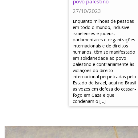
povo palestino
27/10/2023
Enquanto milhões de pessoas
em todo o mundo, inclusive
israelenses e judeus,
parlamentares e organizações
internacionais e de direitos
humanos, têm se manifestado
em solidariedade ao povo
palestino e contrariamente às
violações do direito
internacional perpetradas pelo
Estado de Israel, aqui no Brasil
as vozes em defesa do cessar-
fogo em Gaza e que
condenam o […]