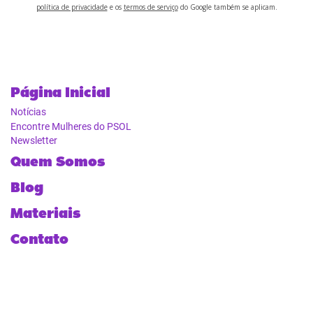
política de privacidade
e os
termos de serviço
do Google também se aplicam.
Página Inicial
Notícias
Encontre Mulheres do PSOL
Newsletter
Quem Somos
Blog
Materiais
Contato