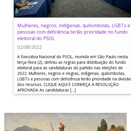
Mulheres, negros, indígenas, quilombolas, LGBTs e
pessoas com deficiência terão prioridade no fundo
eleitoral do PSOL
02/08/2022
A Executiva Nacional do PSOL, reunida em São Paulo nesta
terça-feira (2), definiu as regras para distribuição do fundo
eleitoral para as candidaturas do partido nas eleições de
2022. Mulheres, negros e negras, indígenas, quilombolas,
LGBTs e pessoas com deficiência terão prioridade na divisã
dos recursos. CLIQUE AQUI E CONHEÇA A RESOLUÇÃO
APROVADA As candidaturas […]