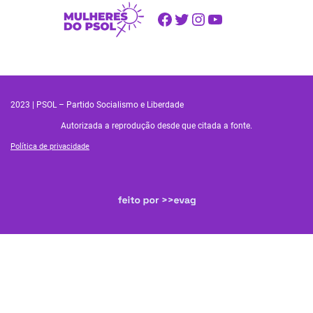
Facebook
Twitter
Instagram
Youtube
2023 | PSOL – Partido Socialismo e Liberdade
Autorizada a reprodução desde que citada a fonte.
Política de privacidade