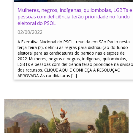
Mulheres, negros, indígenas, quilombolas, LGBTs e
pessoas com deficiência terão prioridade no fundo
eleitoral do PSOL
02/08/2022
A Executiva Nacional do PSOL, reunida em São Paulo nesta
terça-feira (2), definiu as regras para distribuição do fundo
eleitoral para as candidaturas do partido nas eleições de
2022. Mulheres, negros e negras, indígenas, quilombolas,
LGBTs e pessoas com deficiência terão prioridade na divisã
dos recursos. CLIQUE AQUI E CONHEÇA A RESOLUÇÃO
APROVADA As candidaturas […]