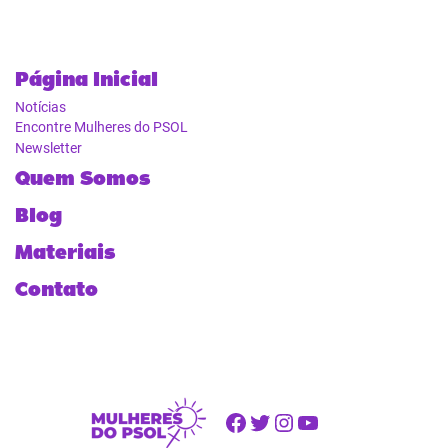
Página Inicial
Notícias
Encontre Mulheres do PSOL
Newsletter
Quem Somos
Blog
Materiais
Contato
Facebook
Twitter
Instagram
Youtube