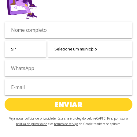
ENVIAR
Veja nossa
política de privacidade
. Este site é protegido pelo reCAPTCHA e, por isso, a
política de privacidade
e os
termos de serviço
do Google também se aplicam.