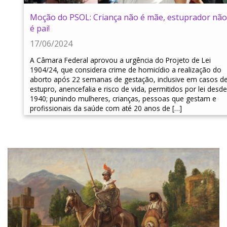
Moção do PSOL: Criança não é mãe, estuprador não
é pai!
17/06/2024
A Câmara Federal aprovou a urgência do Projeto de Lei
1904/24, que considera crime de homicídio a realização do
aborto após 22 semanas de gestação, inclusive em casos d
estupro, anencefalia e risco de vida, permitidos por lei desde
1940; punindo mulheres, crianças, pessoas que gestam e
profissionais da saúde com até 20 anos de […]