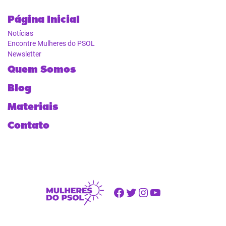
Página Inicial
Notícias
Encontre Mulheres do PSOL
Newsletter
Quem Somos
Blog
Materiais
Contato
Facebook
Twitter
Instagram
Youtube