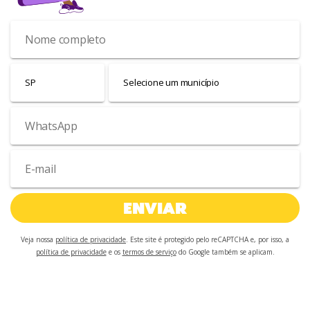
ENVIAR
Veja nossa
política de privacidade
. Este site é protegido pelo reCAPTCHA e, por isso, a
política de privacidade
e os
termos de serviço
do Google também se aplicam.