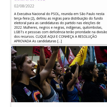
02/08/2022
A Executiva Nacional do PSOL, reunida em São Paulo nesta
terça-feira (2), definiu as regras para distribuição do fundo
eleitoral para as candidaturas do partido nas eleições de
2022. Mulheres, negros e negras, indígenas, quilombolas,
LGBTs e pessoas com deficiência terão prioridade na divisã
dos recursos. CLIQUE AQUI E CONHEÇA A RESOLUÇÃO
APROVADA As candidaturas […]