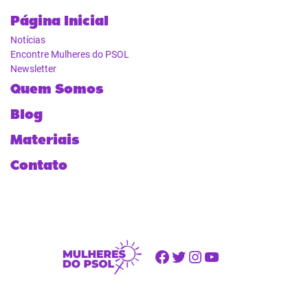
Página Inicial
Notícias
Encontre Mulheres do PSOL
Newsletter
Quem Somos
Blog
Materiais
Contato
Facebook
Twitter
Instagram
Youtube