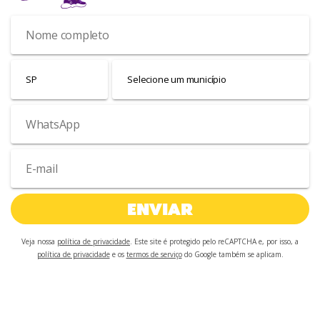
ENVIAR
Veja nossa
política de privacidade
. Este site é protegido pelo reCAPTCHA e, por isso, a
política de privacidade
e os
termos de serviço
do Google também se aplicam.