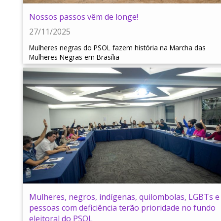
Nossos passos vêm de longe!
27/11/2025
Mulheres negras do PSOL fazem história na Marcha das
Mulheres Negras em Brasília
Mulheres, negros, indígenas, quilombolas, LGBTs e
pessoas com deficiência terão prioridade no fundo
eleitoral do PSOL