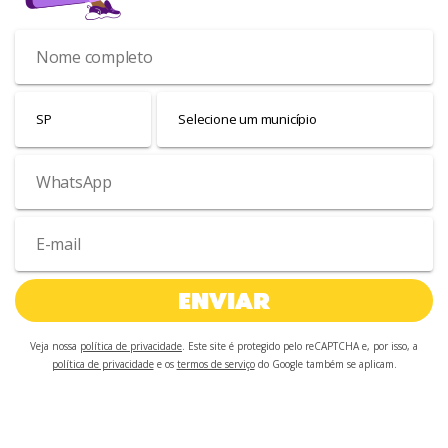
ENVIAR
Veja nossa
política de privacidade
. Este site é protegido pelo reCAPTCHA e, por isso, a
política de privacidade
e os
termos de serviço
do Google também se aplicam.