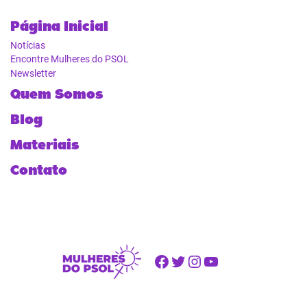
Página Inicial
Notícias
Encontre Mulheres do PSOL
Newsletter
Quem Somos
Blog
Materiais
Contato
Facebook
Twitter
Instagram
Youtube