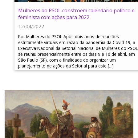
Mulheres do PSOL constroem calendário político e
feminista com ações para 2022
12/04/2022
Por Mulheres do PSOL Após dois anos de reuniões
estritamente virtuais em razão da pandemia da Covid-19, a
Executiva Nacional da Setorial Nacional de Mulheres do PSOL
se reuniu presencialmente entre os dias 9 e 10 de abril, em
São Paulo (SP), com a finalidade de organizar um
planejamento de ações da Setorial para este […]