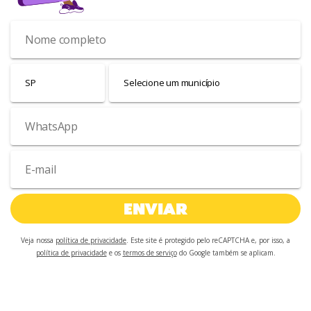
ENVIAR
Veja nossa
política de privacidade
. Este site é protegido pelo reCAPTCHA e, por isso, a
política de privacidade
e os
termos de serviço
do Google também se aplicam.