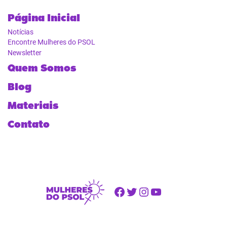
Página Inicial
Notícias
Encontre Mulheres do PSOL
Newsletter
Quem Somos
Blog
Materiais
Contato
Facebook
Twitter
Instagram
Youtube