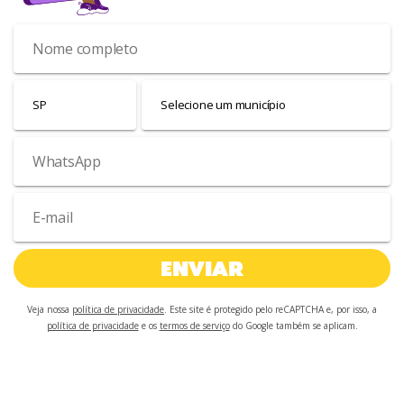
ENVIAR
Veja nossa
política de privacidade
. Este site é protegido pelo reCAPTCHA e, por isso, a
política de privacidade
e os
termos de serviço
do Google também se aplicam.