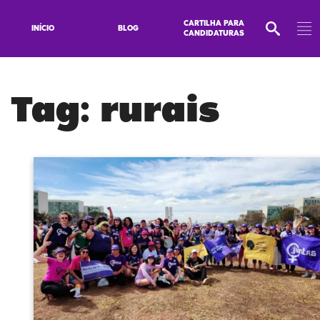
CARTILHA PARA
INÍCIO
BLOG
CANDIDATURAS
Tag:
rurais