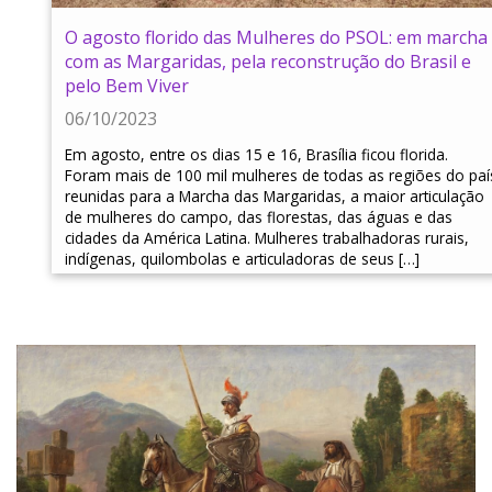
O agosto florido das Mulheres do PSOL: em marcha
com as Margaridas, pela reconstrução do Brasil e
pelo Bem Viver
06/10/2023
Em agosto, entre os dias 15 e 16, Brasília ficou florida.
Foram mais de 100 mil mulheres de todas as regiões do paí
reunidas para a Marcha das Margaridas, a maior articulação
de mulheres do campo, das florestas, das águas e das
cidades da América Latina. Mulheres trabalhadoras rurais,
indígenas, quilombolas e articuladoras de seus […]