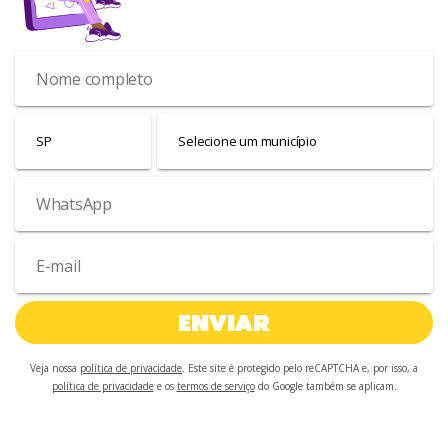
ENVIAR
Veja nossa
política de privacidade
. Este site é protegido pelo reCAPTCHA e, por isso, a
política de privacidade
e os
termos de serviço
do Google também se aplicam.