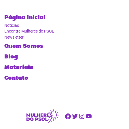
Página Inicial
Notícias
Encontre Mulheres do PSOL
Newsletter
Quem Somos
Blog
Materiais
Contato
Facebook
Twitter
Instagram
Youtube